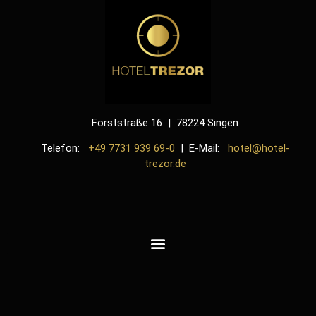
Forststraße 16 | 78224 Singen
Telefon:
+49 7731 939 69-0
| E-Mail:
hotel@hotel-
trezor.de